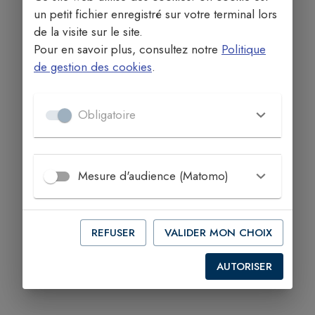
un petit fichier enregistré sur votre terminal lors
de la visite sur le site.
JE CONSULTE LES HORAIRES
Pour en savoir plus, consultez notre
Politique
de gestion des cookies
.
Obligatoire
Mesure d'audience (Matomo)
REFUSER
VALIDER MON CHOIX
AUTORISER