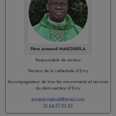
Père Armand MAKOUKILA
Responsable de secteur
Recteur de la cathédrale d’Evry
Accompagnateur de tous les mouvements et services
du demi-secteur d’Evry
armand.makouk@gmail.com
01 64 97 93 55