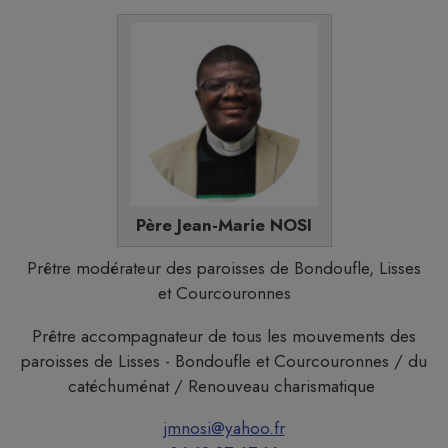
Père Jean-Marie NOSI
Prêtre modérateur des paroisses de Bondoufle, Lisses
et Courcouronnes
Prêtre accompagnateur de tous les mouvements des
paroisses de Lisses - Bondoufle et Courcouronnes / du
catéchuménat / Renouveau charismatique
jmnosi@yahoo.fr