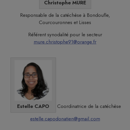
Christophe MURE
Responsable de la catéchèse à Bondoufle,
Courcouronnes et Lisses
Référent synodalité pour le secteur
mure.christophe91@orange.fr
Estelle CAPO
Coordinatrice de la catéchèse
estelle.capodonatien@gmail.com