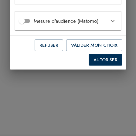
Mesure d'audience (Matomo)
REFUSER
VALIDER MON CHOIX
AUTORISER